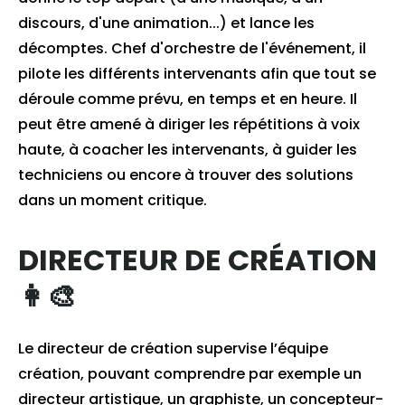
discours, d'une animation...) et lance les
décomptes. Chef d'orchestre de l'événement, il
pilote les différents intervenants afin que tout se
déroule comme prévu, en temps et en heure. Il
peut être amené à diriger les répétitions à voix
haute, à coacher les intervenants, à guider les
techniciens ou encore à trouver des solutions
dans un moment critique.
DIRECTEUR DE CRÉATION
👩‍🎨
Le directeur de création supervise l’équipe
création, pouvant comprendre par exemple un
directeur artistique, un graphiste, un concepteur-