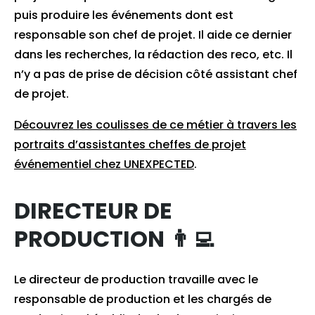
puis produire les événements dont est
responsable son chef de projet. Il aide ce dernier
dans les recherches, la rédaction des reco, etc. Il
n’y a pas de prise de décision côté assistant chef
de projet.
Découvrez les coulisses de ce métier à travers les
portraits d’assistantes cheffes de projet
événementiel chez UNEXPECTED
.
DIRECTEUR DE
PRODUCTION 👨‍💻
Le directeur de production travaille avec le
responsable de production et les chargés de