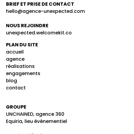
BRIEF ET PRISE DE CONTACT
hello@agence-unexpected.com
NOUS REJOINDRE
unexpected.welcomekit.co
PLAN DU SITE
accueil
agence
réalisations
engagements
blog
contact
GROUPE
UNCHAINED, agence 360
Equiria, lieu évènementiel