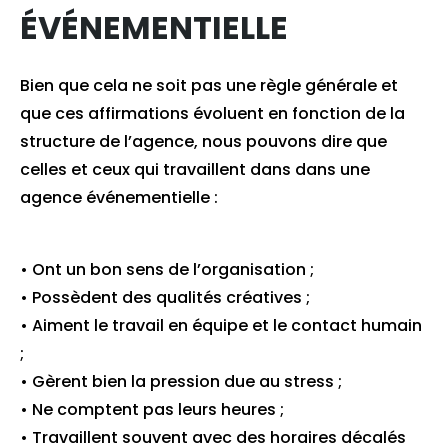
ÉVÉNEMENTIELLE
Bien que cela ne soit pas une règle générale et
que ces affirmations évoluent en fonction de la
structure de l’agence, nous pouvons dire que
celles et ceux qui travaillent dans dans une
agence événementielle :
• Ont un bon sens de l’organisation ;
• Possèdent des qualités créatives ;
• Aiment le travail en équipe et le contact humain
;
• Gèrent bien la pression due au stress ;
• Ne comptent pas leurs heures ;
• Travaillent souvent avec des horaires décalés