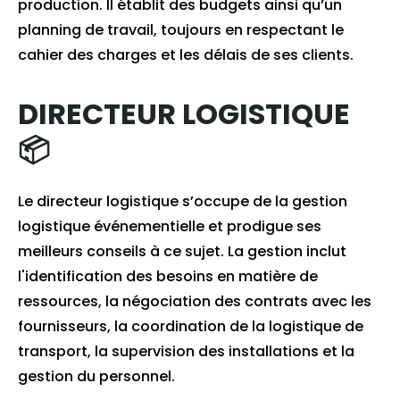
production. Il établit des budgets ainsi qu’un
planning de travail, toujours en respectant le
cahier des charges et les délais de ses clients.
DIRECTEUR LOGISTIQUE
📦
Le directeur logistique s’occupe de la gestion
logistique événementielle et prodigue ses
meilleurs conseils à ce sujet. La gestion inclut
l'identification des besoins en matière de
ressources, la négociation des contrats avec les
fournisseurs, la coordination de la logistique de
transport, la supervision des installations et la
gestion du personnel.