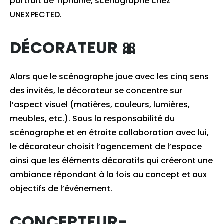
portrait de Tiphanie, scénographe chez
UNEXPECTED
.
DÉCORATEUR 🎀
Alors que le scénographe joue avec les cinq sens
des invités, le décorateur se concentre sur
l’aspect visuel (matières, couleurs, lumières,
meubles, etc.). Sous la responsabilité du
scénographe et en étroite collaboration avec lui,
le décorateur choisit l’agencement de l’espace
ainsi que les éléments décoratifs qui créeront une
ambiance répondant à la fois au concept et aux
objectifs de l’événement.
CONCEPTEUR-