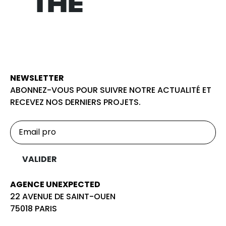
NORM
THE
NEWSLETTER
ABONNEZ-VOUS POUR SUIVRE NOTRE ACTUALITÉ ET
RECEVEZ NOS DERNIERS PROJETS.
AGENCE UNEXPECTED
22 AVENUE DE SAINT-OUEN
75018 PARIS