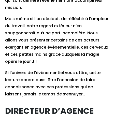
qui sont derrière l’événement ont accompli leur
mission.
Mais même si l’on décidait de réfléchir à l’ampleur
du travail, notre regard extérieur n’en
soupçonnerait qu’une part incomplète. Nous
allons vous présenter certains de ces acteurs
exerçant en agence événementielle, ces cerveaux
et ces petites mains grâce auxquels la magie
opère le jour J !
Si l’univers de l’événementiel vous attire, cette
lecture pourra aussi être l’occasion de faire
connaissance avec ces professions qui ne
laissent jamais le temps de s’ennuyer…
DIRECTEUR D’AGENCE