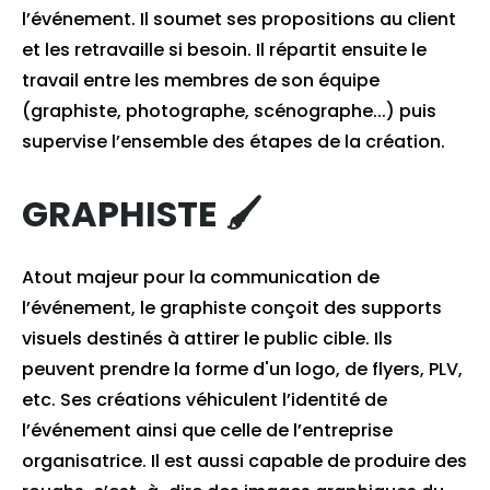
l’événement. Il soumet ses propositions au client
et les retravaille si besoin. Il répartit ensuite le
travail entre les membres de son équipe
(graphiste, photographe, scénographe...) puis
supervise l’ensemble des étapes de la création.
GRAPHISTE 🖌
Atout majeur pour la communication de
l’événement, le graphiste conçoit des supports
visuels destinés à attirer le public cible. Ils
peuvent prendre la forme d'un logo, de flyers, PLV,
etc. Ses créations véhiculent l’identité de
l’événement ainsi que celle de l’entreprise
organisatrice. Il est aussi capable de produire des