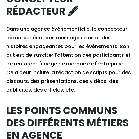
RÉDACTEUR 🖋
Dans une agence événementielle, le concepteur-
rédacteur écrit des messages clés et des
histoires engageantes pour les événements. Son
but est de susciter l'attention des participants et
de renforcer l'image de marque de l'entreprise.
Cela peut inclure la rédaction de scripts pour des
discours, des présentations, des vidéos, des
publicités, des articles, etc.
LES POINTS COMMUNS
DES DIFFÉRENTS MÉTIERS
EN AGENCE