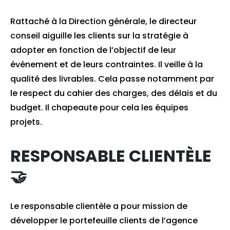
Rattaché à la Direction générale, le directeur
conseil aiguille les clients sur la stratégie à
adopter en fonction de l’objectif de leur
événement et de leurs contraintes. Il veille à la
qualité des livrables. Cela passe notamment par
le respect du cahier des charges, des délais et du
budget. Il chapeaute pour cela les équipes
projets.
RESPONSABLE CLIENTÈLE
🤝
Le responsable clientèle a pour mission de
développer le portefeuille clients de l’agence