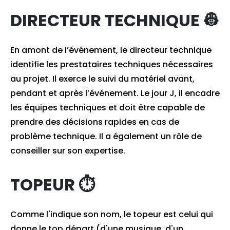
DIRECTEUR TECHNIQUE 👷
En amont de l’événement, le directeur technique
identifie les prestataires techniques nécessaires
au projet. Il exerce le suivi du matériel avant,
pendant et après l’événement. Le jour J, il encadre
les équipes techniques et doit être capable de
prendre des décisions rapides en cas de
problème technique. Il a également un rôle de
conseiller sur son expertise.
TOPEUR ⏱
Comme l'indique son nom, le topeur est celui qui
donne le top départ (d'une musique, d'un