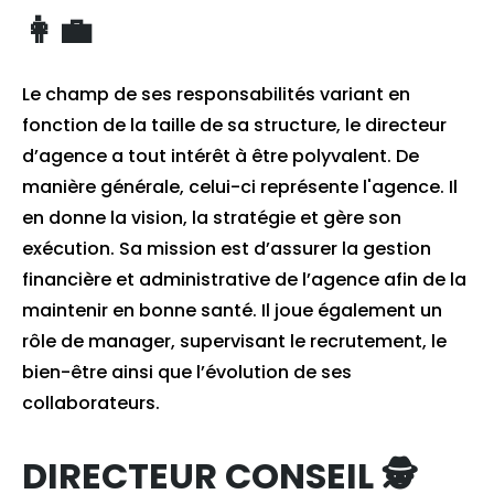
👩‍💼
Le champ de ses responsabilités variant en
fonction de la taille de sa structure, le directeur
d’agence a tout intérêt à être polyvalent. De
manière générale, celui-ci représente l'agence. Il
en donne la vision, la stratégie et gère son
exécution. Sa mission est d’assurer la gestion
financière et administrative de l’agence afin de la
maintenir en bonne santé. Il joue également un
rôle de manager, supervisant le recrutement, le
bien-être ainsi que l’évolution de ses
collaborateurs.
DIRECTEUR CONSEIL 🕵