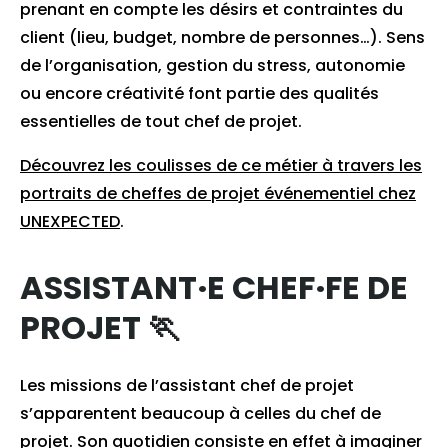
prenant en compte les désirs et contraintes du
client (lieu, budget, nombre de personnes…). Sens
de l’organisation, gestion du stress, autonomie
ou encore créativité font partie des qualités
essentielles de tout chef de projet.
Découvrez les coulisses de ce métier à travers les
portraits de cheffes de projet événementiel chez
UNEXPECTED
.
ASSISTANT·E CHEF·FE DE
PROJET 🏃
Les missions de l’assistant chef de projet
s’apparentent beaucoup à celles du chef de
projet. Son quotidien consiste en effet à imaginer