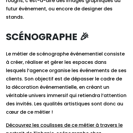
roughs, c’est-à-dire des images graphiques du
futur évènement, ou encore de designer des
stands.
SCÉNOGRAPHE 🎉
Le métier de scénographe événementiel consiste
à créer, réaliser et gérer les espaces dans
lesquels l’agence organise les événements de ses
clients. Son objectif est de dépasser le cadre de
la décoration événementielle, en créant un
véritable univers immersif qui retiendra l’attention
des invités. Les qualités artistiques sont donc au
cœur de ce métier !
Découvrez les coulisses de ce métier à travers le