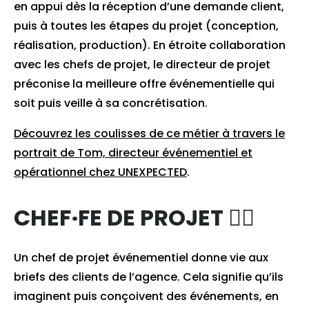
en appui dès la réception d’une demande client,
puis à toutes les étapes du projet (conception,
réalisation, production). En étroite collaboration
avec les chefs de projet, le directeur de projet
préconise la meilleure offre événementielle qui
soit puis veille à sa concrétisation.
Découvrez les coulisses de ce métier à travers le
portrait de Tom, directeur événementiel et
opérationnel chez UNEXPECTED
.
CHEF·FE DE PROJET 🙋‍♀️
Un chef de projet événementiel donne vie aux
briefs des clients de l’agence. Cela signifie qu’ils
imaginent puis conçoivent des événements, en