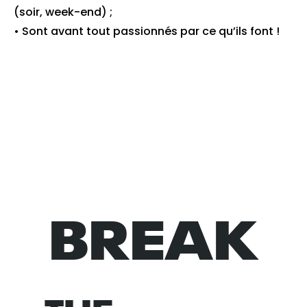
(soir, week-end) ;
• Sont avant tout passionnés par ce qu’ils font !
BREAK