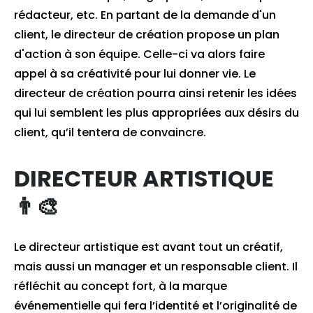
rédacteur, etc. En partant de la demande d'un
client, le directeur de création propose un plan
d'action à son équipe. Celle-ci va alors faire
appel à sa créativité pour lui donner vie. Le
directeur de création pourra ainsi retenir les idées
qui lui semblent les plus appropriées aux désirs du
client, qu’il tentera de convaincre.
DIRECTEUR ARTISTIQUE
👨‍🎨
Le directeur artistique est avant tout un créatif,
mais aussi un manager et un responsable client. Il
réfléchit au concept fort, à la marque
événementielle qui fera l’identité et l’originalité de