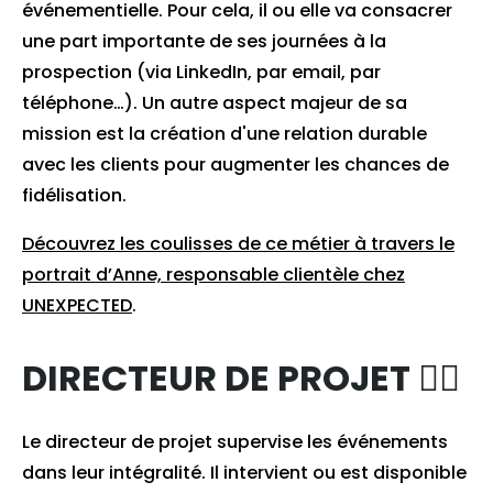
événementielle. Pour cela, il ou elle va consacrer
une part importante de ses journées à la
prospection (via LinkedIn, par email, par
téléphone…). Un autre aspect majeur de sa
mission est la création d'une relation durable
avec les clients pour augmenter les chances de
fidélisation.
Découvrez les coulisses de ce métier à travers le
portrait d’Anne, responsable clientèle chez
UNEXPECTED
.
DIRECTEUR DE PROJET 💁‍♂️
Le directeur de projet supervise les événements
dans leur intégralité. Il intervient ou est disponible