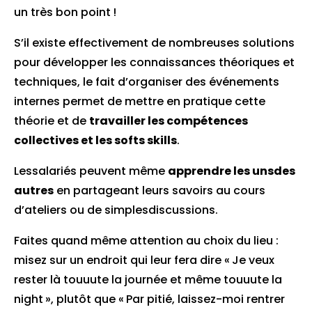
un très bon point !
S’il existe effectivement de nombreuses solutions
pour développer les connaissances théoriques et
techniques, le fait d’organiser des événements
internes permet de mettre en pratique cette
théorie et de
travailler les compétences
collectives et les softs skills
.
Lessalariés peuvent même
apprendre les unsdes
autres
en partageant leurs savoirs au cours
d’ateliers ou de simplesdiscussions.
Faites quand même attention au choix du lieu :
misez sur un endroit qui leur fera dire « Je veux
rester là touuute la journée et même touuute la
night », plutôt que « Par pitié, laissez-moi rentrer