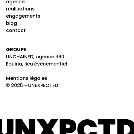
agence
réalisations
engagements
blog
contact
GROUPE
UNCHAINED, agence 360
Equiria, lieu évènementiel
Mentions légales
© 2025 - UNEXPECTED