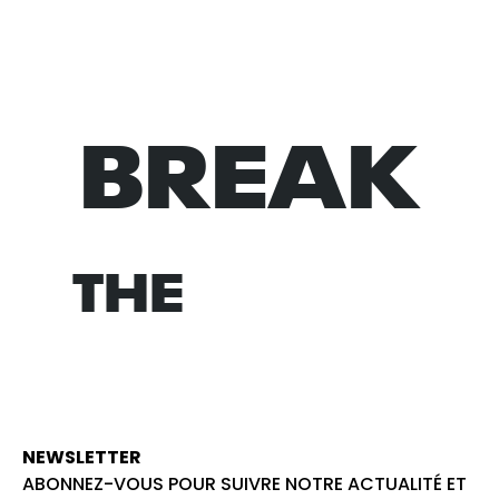
BREAK
NORM
THE
NEWSLETTER
ABONNEZ-VOUS POUR SUIVRE NOTRE ACTUALITÉ ET