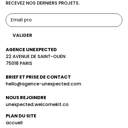
RECEVEZ NOS DERNIERS PROJETS.
AGENCE UNEXPECTED
22 AVENUE DE SAINT-OUEN
75018 PARIS
BRIEF ET PRISE DE CONTACT
hello@agence-unexpected.com
NOUS REJOINDRE
unexpected.welcomekit.co
PLAN DU SITE
accueil