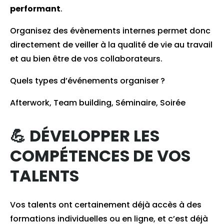
performant
.
Organisez des évènements internes permet donc
directement de veiller à la qualité de vie au travail
et au bien être de vos collaborateurs.
Quels types d’événements organiser ?
Afterwork, Team building, Séminaire, Soirée
💪 DÉVELOPPER LES
COMPÉTENCES DE VOS
TALENTS
Vos talents ont certainement déjà accès à des
formations individuelles ou en ligne, et c’est déjà