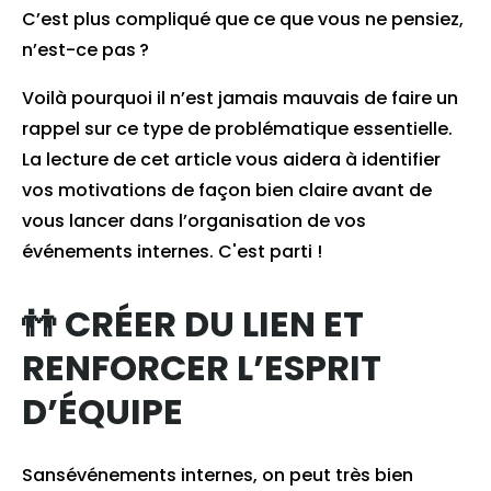
C’est plus compliqué que ce que vous ne pensiez,
n’est-ce pas ?
Voilà pourquoi il n’est jamais mauvais de faire un
rappel sur ce type de problématique essentielle.
La lecture de cet article vous aidera à identifier
vos motivations de façon bien claire avant de
vous lancer dans l’organisation de vos
événements internes. C'est parti !
👬 CRÉER DU LIEN ET
RENFORCER L’ESPRIT
D’ÉQUIPE
Sansévénements internes, on peut très bien