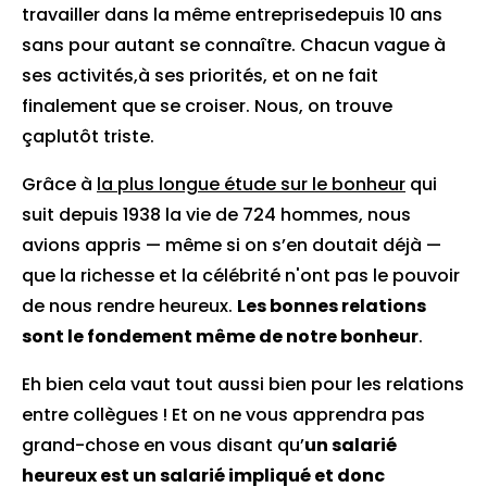
travailler dans la même entreprisedepuis 10 ans
sans pour autant se connaître. Chacun vague à
ses activités,à ses priorités, et on ne fait
finalement que se croiser. Nous, on trouve
çaplutôt triste.
Grâce à
la plus longue étude sur le bonheur
qui
suit depuis 1938 la vie de 724 hommes, nous
avions appris — même si on s’en doutait déjà —
que la richesse et la célébrité n'ont pas le pouvoir
de nous rendre heureux.
Les bonnes relations
sont le fondement même de notre bonheur
.
Eh bien cela vaut tout aussi bien pour les relations
entre collègues ! Et on ne vous apprendra pas
grand-chose en vous disant qu’
un salarié
heureux est un salarié impliqué et donc