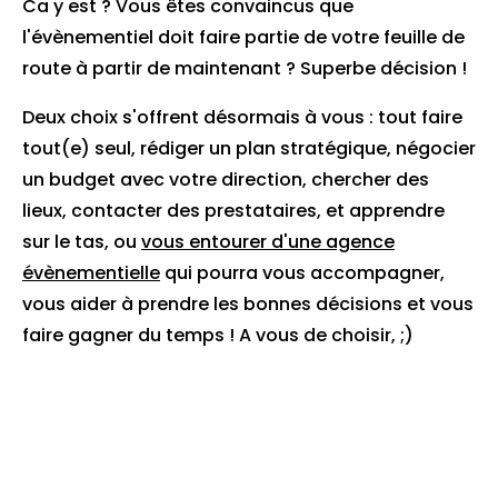
Ca y est ? Vous êtes convaincus que
l'évènementiel doit faire partie de votre feuille de
route à partir de maintenant ? Superbe décision !
Deux choix s'offrent désormais à vous : tout faire
tout(e) seul, rédiger un plan stratégique, négocier
un budget avec votre direction, chercher des
lieux, contacter des prestataires, et apprendre
sur le tas, ou
vous entourer d'une agence
évènementielle
qui pourra vous accompagner,
vous aider à prendre les bonnes décisions et vous
faire gagner du temps ! A vous de choisir, ;)