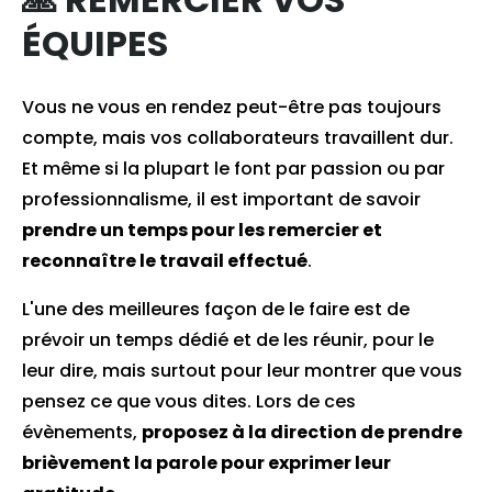
ÉQUIPES
Vous ne vous en rendez peut-être pas toujours
compte, mais vos collaborateurs travaillent dur.
Et même si la plupart le font par passion ou par
professionnalisme, il est important de savoir
prendre un temps pour les remercier et
reconnaître le travail effectué
.
L'une des meilleures façon de le faire est de
prévoir un temps dédié et de les réunir, pour le
leur dire, mais surtout pour leur montrer que vous
pensez ce que vous dites. Lors de ces
évènements,
proposez à la direction de prendre
brièvement la parole pour exprimer leur