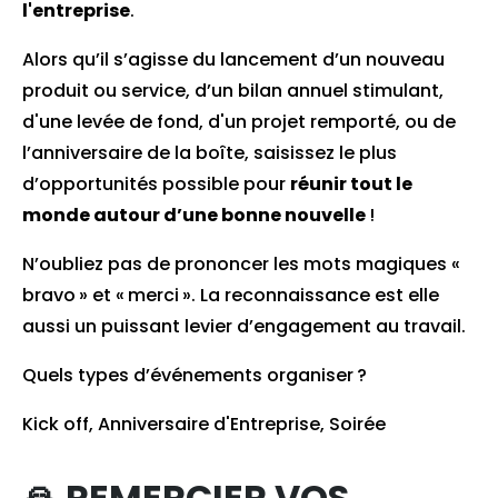
l'entreprise
.
Alors qu’il s’agisse du lancement d’un nouveau
produit ou service, d’un bilan annuel stimulant,
d'une levée de fond, d'un projet remporté, ou de
l’anniversaire de la boîte, saisissez le plus
d’opportunités possible pour
réunir tout le
monde autour d’une bonne nouvelle
!
N’oubliez pas de prononcer les mots magiques «
bravo » et « merci ». La reconnaissance est elle
aussi un puissant levier d’engagement au travail.
Quels types d’événements organiser ?
Kick off, Anniversaire d'Entreprise, Soirée
🙏 REMERCIER VOS