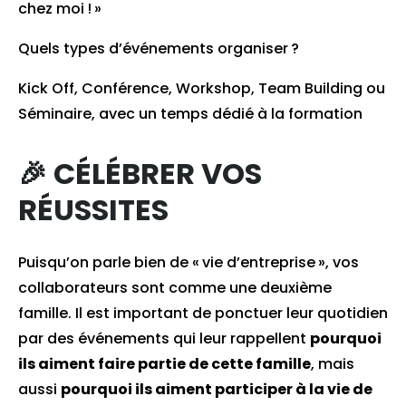
chez moi ! »
Quels types d’événements organiser ?
Kick Off, Conférence, Workshop, Team Building ou
Séminaire, avec un temps dédié à la formation
🎉 CÉLÉBRER VOS
RÉUSSITES
Puisqu’on parle bien de « vie d’entreprise », vos
collaborateurs sont comme une deuxième
famille. Il est important de ponctuer leur quotidien
par des événements qui leur rappellent
pourquoi
ils aiment faire partie de cette famille
, mais
aussi
pourquoi ils aiment participer à la vie de