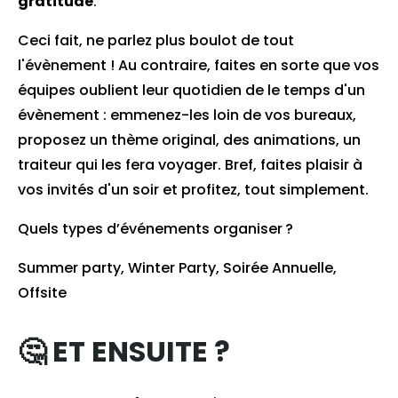
gratitude
.
Ceci fait, ne parlez plus boulot de tout
l'évènement ! Au contraire, faites en sorte que vos
équipes oublient leur quotidien de le temps d'un
évènement : emmenez-les loin de vos bureaux,
proposez un thème original, des animations, un
traiteur qui les fera voyager. Bref, faites plaisir à
vos invités d'un soir et profitez, tout simplement.
Quels types d’événements organiser ?
Summer party, Winter Party, Soirée Annuelle,
Offsite
🤔 ET ENSUITE ?